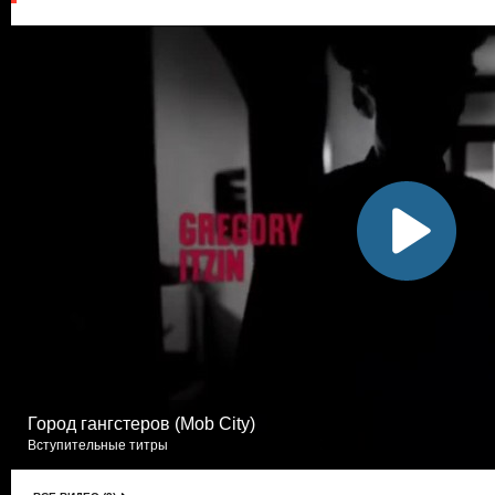
Город гангстеров (Mob City)
Вступительные титры