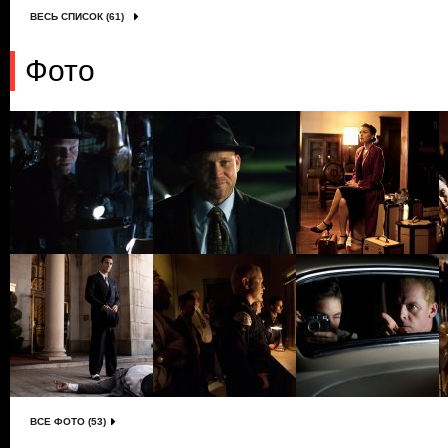
ВЕСЬ СПИСОК (61)
Фото
ВСЕ ФОТО (53)