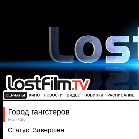
СЕРИАЛЫ
КИНО
НОВОСТИ
ВИДЕО
НОВИНКИ
РАСПИСАНИЕ
Город гангстеров
Mob City
Статус: Завершен