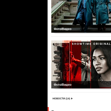
Фото/Видео
Фото/Видео
НОВОСТИ (14)