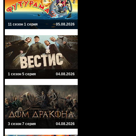
11 сезон 1 серия
05.08.2026
1 сезон 5 серия
04.08.2026
3 сезон 7 серия
04.08.2026