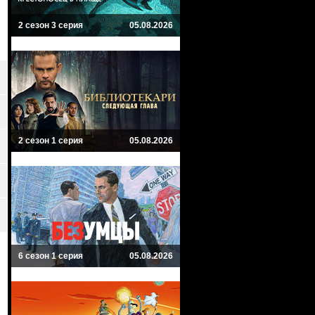
2 сезон 3 серия
05.08.2026
2 сезон 1 серия
05.08.2026
6 сезон 1 серия
05.08.2026