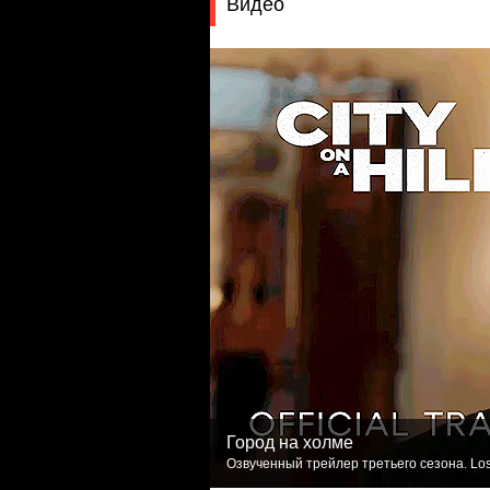
Видео
Город на холме
Озвученный трейлер третьего сезона. Los