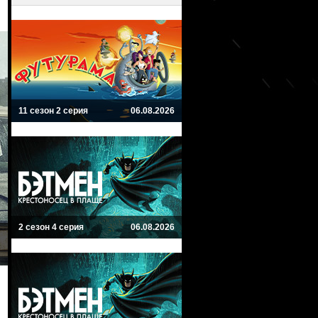
11 сезон 2 серия
06.08.2026
2 сезон 4 серия
06.08.2026