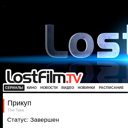
СЕРИАЛЫ
КИНО
НОВОСТИ
ВИДЕО
НОВИНКИ
РАСПИСАНИЕ
Прикуп
The Take
Статус: Завершен