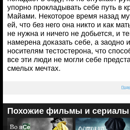
упорно прокладывать себе путь в 
Майами. Некоторое время назад м
ей, что без него она никто и как ма
не нужна и ничего не добьется, и 
намерена доказать себе, а заодно
носителям тестостерона, что способ
все эти люди не могли себе предст
смелых мечтах.
Поде
Похожие фильмы и сериалы