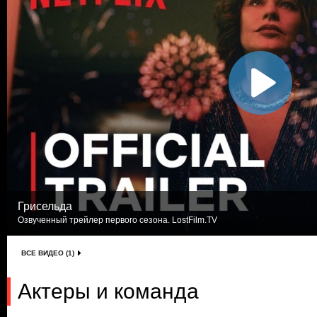
Грисельда
Озвученный трейлер первого сезона. LostFilm.TV
ВСЕ ВИДЕО (1)
Актеры и команда