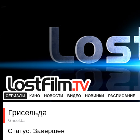
СЕРИАЛЫ
КИНО
НОВОСТИ
ВИДЕО
НОВИНКИ
РАСПИСАНИЕ
Грисельда
Griselda
Статус: Завершен