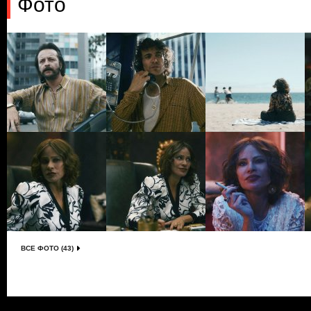
Фото
ВСЕ ФОТО (43)