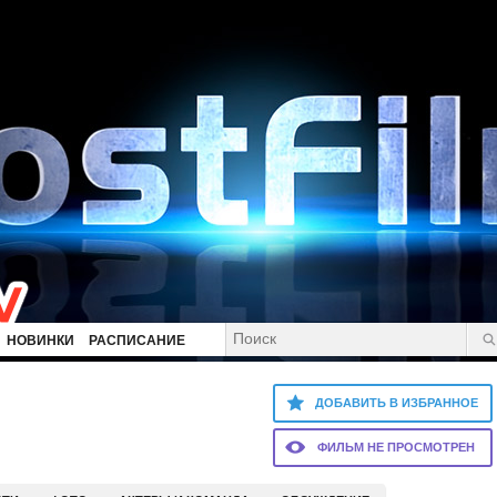
НОВИНКИ
РАСПИСАНИЕ
ДОБАВИТЬ В ИЗБРАННОЕ
ФИЛЬМ НЕ ПРОСМОТРЕН