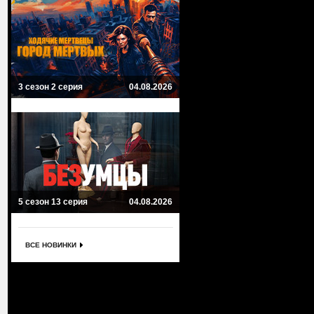
3 сезон 2 серия
04.08.2026
5 сезон 13 серия
04.08.2026
ВСЕ НОВИНКИ