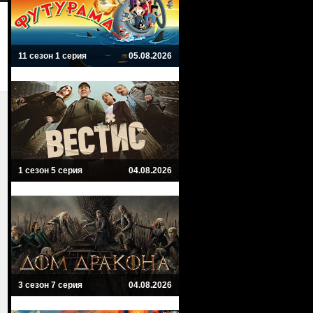
11 сезон 1 серия
05.08.2026
1 сезон 5 серия
04.08.2026
3 сезон 7 серия
04.08.2026