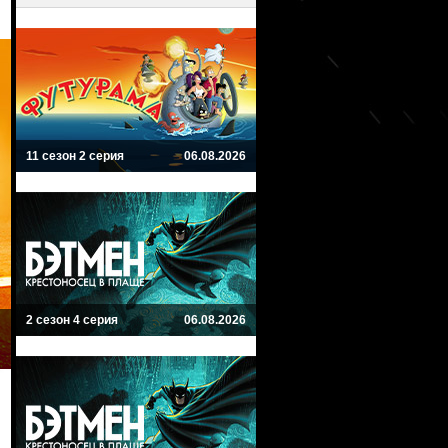
11 сезон 2 серия
06.08.2026
2 сезон 4 серия
06.08.2026