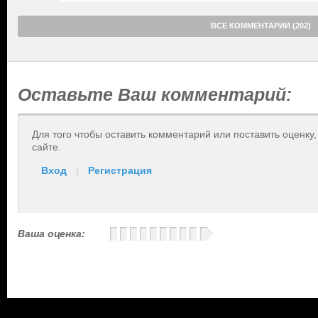
ВСЕ КОММЕНТАРИИ (202)
Оставьте Ваш комментарий:
Для того чтобы оставить комментарий или поставить оценку
сайте.
Вход
|
Регистрация
Ваша оценка: