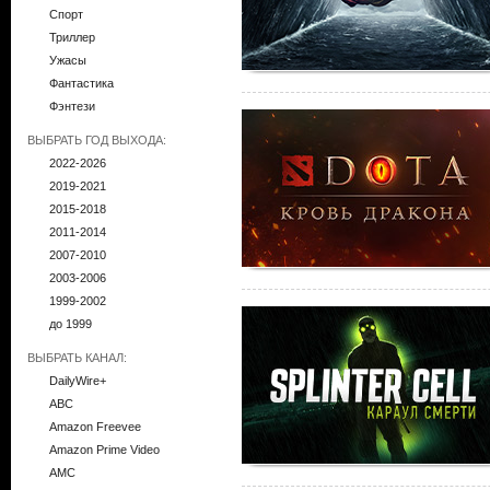
Спорт
Триллер
Ужасы
Фантастика
Фэнтези
ВЫБРАТЬ ГОД ВЫХОДА:
2022-2026
2019-2021
2015-2018
2011-2014
2007-2010
2003-2006
1999-2002
до 1999
ВЫБРАТЬ КАНАЛ:
DailyWire+
ABC
Amazon Freevee
Amazon Prime Video
AMC