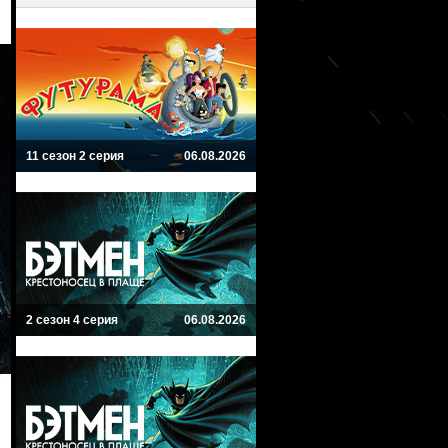
11 сезон 2 серия
06.08.2026
2 сезон 4 серия
06.08.2026