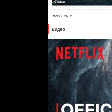
Статья
НОВОСТИ (2)
Видео