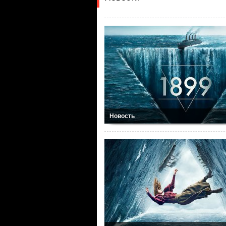
Новость