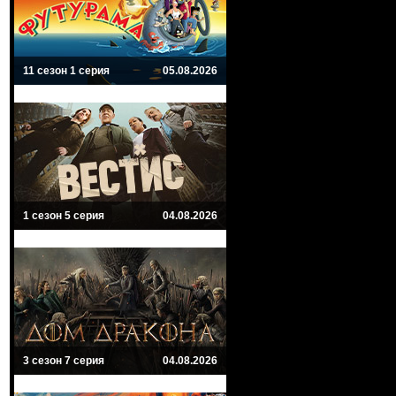
11 сезон 1 серия
05.08.2026
1 сезон 5 серия
04.08.2026
3 сезон 7 серия
04.08.2026