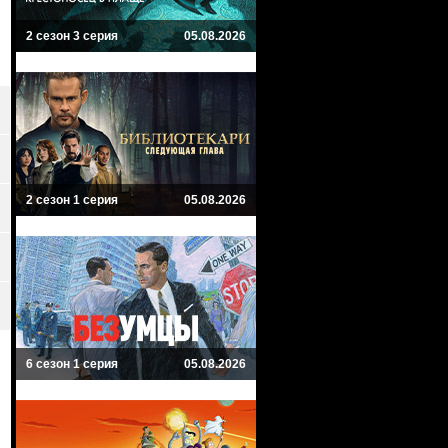
2 сезон 3 серия
05.08.2026
2 сезон 1 серия
05.08.2026
6 сезон 1 серия
05.08.2026