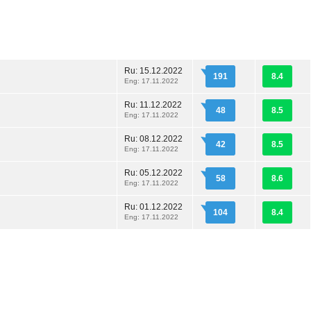
Ru:
15.12.2022
191
8.4
Eng: 17.11.2022
Ru:
11.12.2022
48
8.5
Eng: 17.11.2022
Ru:
08.12.2022
42
8.5
Eng: 17.11.2022
Ru:
05.12.2022
58
8.6
Eng: 17.11.2022
Ru:
01.12.2022
104
8.4
Eng: 17.11.2022