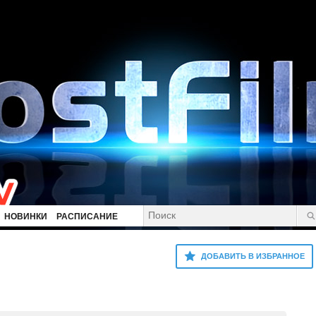
НОВИНКИ
РАСПИСАНИЕ
ДОБАВИТЬ В ИЗБРАННОЕ