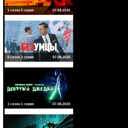
1 сезон 5 серия
07.08.2026
6 сезон 2 серия
07.08.2026
1 сезон 1 серия
07.08.2026