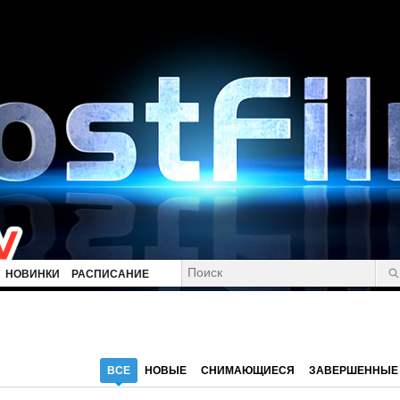
НОВИНКИ
РАСПИСАНИЕ
ВСЕ
НОВЫЕ
СНИМАЮЩИЕСЯ
ЗАВЕРШЕННЫЕ