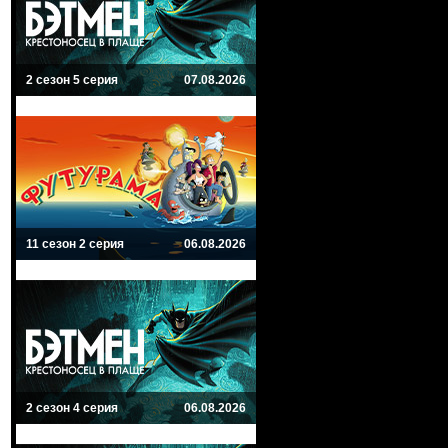
2 сезон 5 серия
07.08.2026
11 сезон 2 серия
06.08.2026
2 сезон 4 серия
06.08.2026