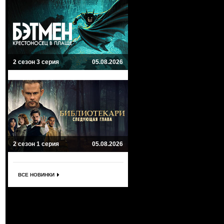
2 сезон 3 серия
05.08.2026
2 сезон 1 серия
05.08.2026
ВСЕ НОВИНКИ