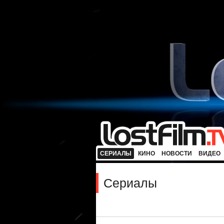
СЕРИАЛЫ
КИНО
НОВОСТИ
ВИДЕО
Сериалы