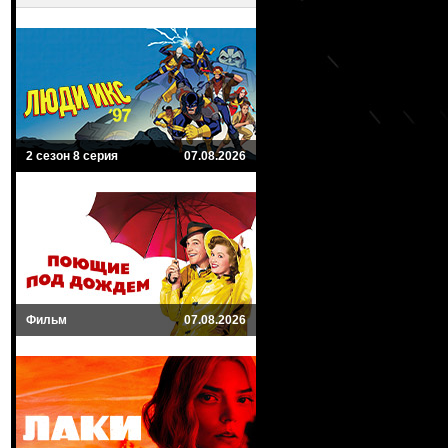
2 сезон 8 серия
07.08.2026
Фильм
07.08.2026