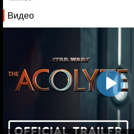
Видео