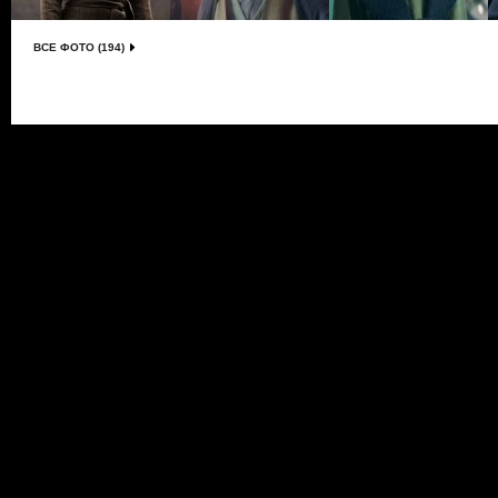
ВСЕ ФОТО (194)