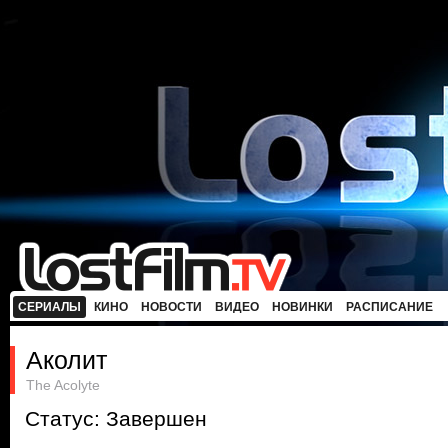
СЕРИАЛЫ
КИНО
НОВОСТИ
ВИДЕО
НОВИНКИ
РАСПИСАНИЕ
Аколит
The Acolyte
Статус: Завершен