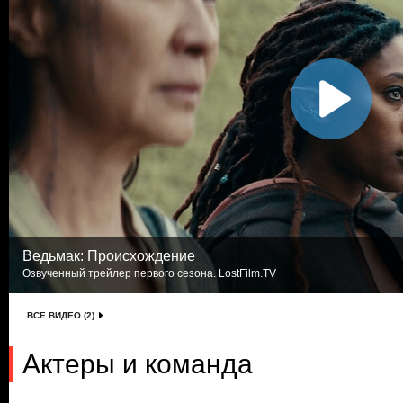
Ведьмак: Происхождение
Озвученный трейлер первого сезона. LostFilm.TV
ВСЕ ВИДЕО (2)
Актеры и команда