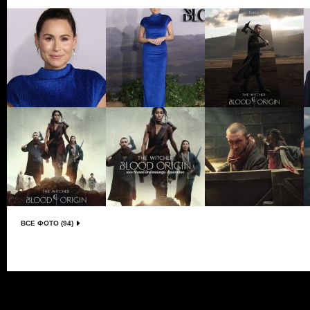
ВСЕ ФОТО (94)