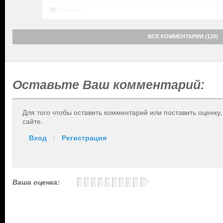
Ответить
ВСЕ КОММЕНТАРИИ (120)
Оставьте Ваш комментарий:
Для того чтобы оставить комментарий или поставить оценку
сайте.
Вход
|
Регистрация
Ваша оценка: