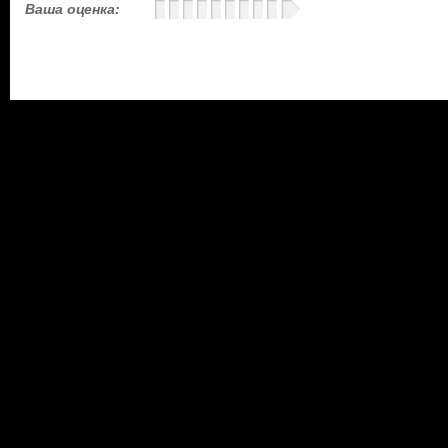
Ваша оценка: