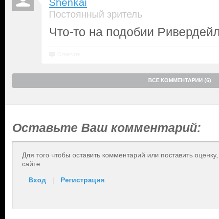
Shenkai
Постоянный зритель
Что-то на подобии Ривердей
Ответить
ВСЕ КОММЕНТАРИИ (6)
Оставьте Ваш комментарий:
Для того чтобы оставить комментарий или поставить оценку
сайте.
Вход
|
Регистрация