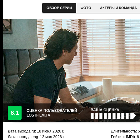
ОБЗОР СЕРИИ
ФОТО
АКТЕРЫ И КОМАНДА
ВАША ОЦЕНКА
ОЦЕНКА ПОЛЬЗОВАТЕЛЕЙ
8.1
LOSTFILM.TV
Дата выхода ru:
18 июня 2026
г.
Длительность: 5
Дата выхода eng: 13 мая 2026 г.
Рейтинг IMDb: 8