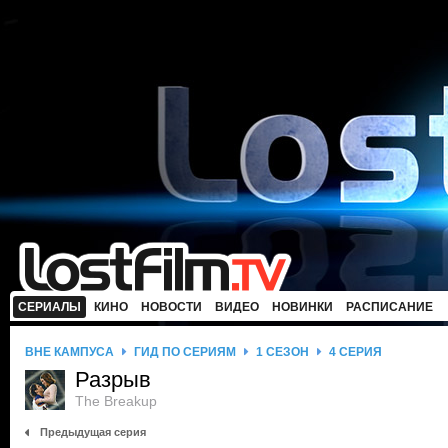
СЕРИАЛЫ
КИНО
НОВОСТИ
ВИДЕО
НОВИНКИ
РАСПИСАНИЕ
ВНЕ КАМПУСА
ГИД ПО СЕРИЯМ
1 СЕЗОН
4 СЕРИЯ
Разрыв
The Breakup
Предыдущая серия