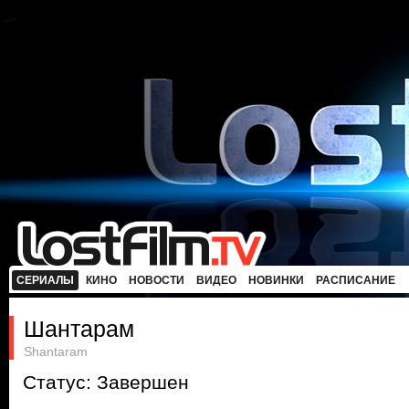
СЕРИАЛЫ
КИНО
НОВОСТИ
ВИДЕО
НОВИНКИ
РАСПИСАНИЕ
Шантарам
Shantaram
Статус: Завершен