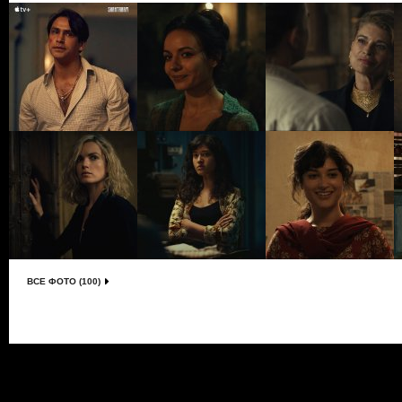
ВСЕ ФОТО (100)