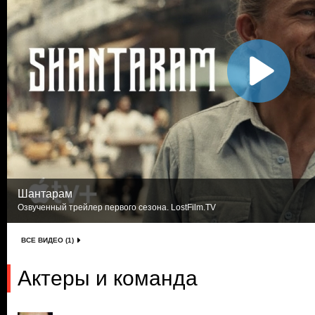
Шантарам
Озвученный трейлер первого сезона. LostFilm.TV
ВСЕ ВИДЕО (1)
Актеры и команда