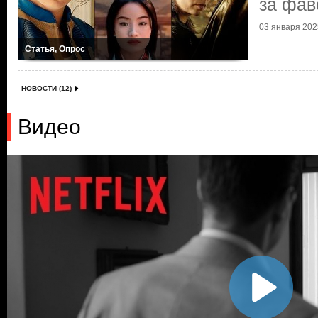
за фав
03 января 2025
Статья, Опрос
НОВОСТИ (12)
Видео