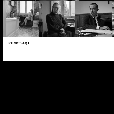
ВСЕ ФОТО (64)