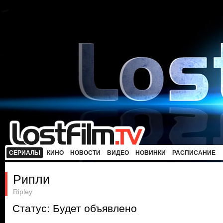
СЕРИАЛЫ
КИНО
НОВОСТИ
ВИДЕО
НОВИНКИ
РАСПИСАНИЕ
Рипли
Ripley
Статус: Будет объявлено