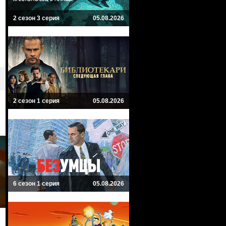
2 сезон 3 серия
05.08.2026
2 сезон 1 серия
05.08.2026
6 сезон 1 серия
05.08.2026