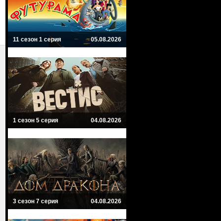
11 сезон 1 серия
05.08.2026
1 сезон 5 серия
04.08.2026
3 сезон 7 серия
04.08.2026