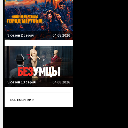
3 сезон 2 серия
04.08.2026
5 сезон 13 серия
04.08.2026
ВСЕ НОВИНКИ