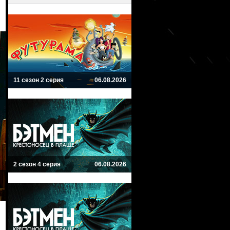
11 сезон 2 серия
06.08.2026
2 сезон 4 серия
06.08.2026