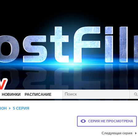
НОВИНКИ
РАСПИСАНИЕ
ЗОН
5 СЕРИЯ
СЕРИЯ НЕ ПРОСМОТРЕНА
Следующая серия