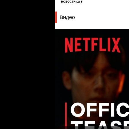
НОВОСТИ (2)
Видео