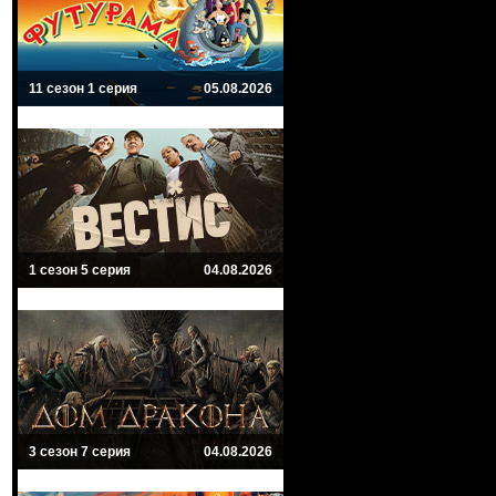
11 сезон 1 серия
05.08.2026
1 сезон 5 серия
04.08.2026
3 сезон 7 серия
04.08.2026