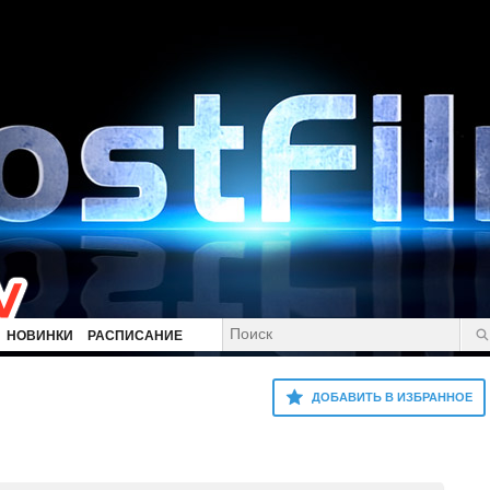
НОВИНКИ
РАСПИСАНИЕ
ДОБАВИТЬ В ИЗБРАННОЕ