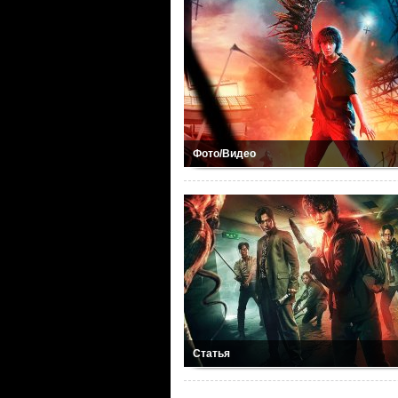
Фото/Видео
Статья