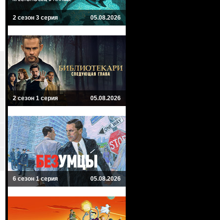
2 сезон 3 серия
05.08.2026
2 сезон 1 серия
05.08.2026
6 сезон 1 серия
05.08.2026