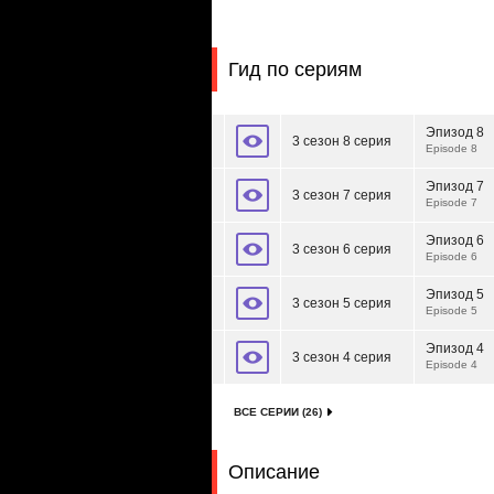
Гид по сериям
Эпизод 8
3 сезон 8 серия
Episode 8
Эпизод 7
3 сезон 7 серия
Episode 7
Эпизод 6
3 сезон 6 серия
Episode 6
Эпизод 5
3 сезон 5 серия
Episode 5
Эпизод 4
3 сезон 4 серия
Episode 4
ВСЕ СЕРИИ (26)
Описание