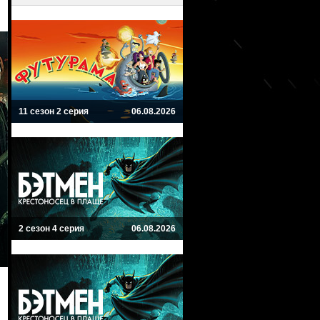
11 сезон 2 серия
06.08.2026
2 сезон 4 серия
06.08.2026