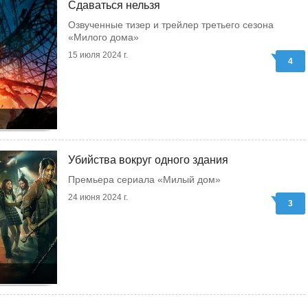
Сдаваться нельзя
Озвученные тизер и трейлер третьего сезона
«Милого дома»
15 июля 2024 г.
4
Убийства вокруг одного здания
Премьера сериала «Милый дом»
24 июня 2024 г.
3