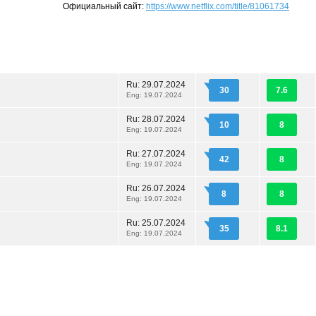
Официальный сайт:
https://www.netflix.com/title/81061734
Ru:
29.07.2024
30
7.6
Eng: 19.07.2024
Ru:
28.07.2024
10
8
Eng: 19.07.2024
Ru:
27.07.2024
42
8
Eng: 19.07.2024
Ru:
26.07.2024
8
8
Eng: 19.07.2024
Ru:
25.07.2024
35
8.1
Eng: 19.07.2024