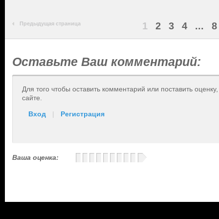
Предыдущая страница
1
2
3
4
...
8
Оставьте Ваш комментарий:
Для того чтобы оставить комментарий или поставить оценку
сайте.
Вход
|
Регистрация
Ваша оценка: