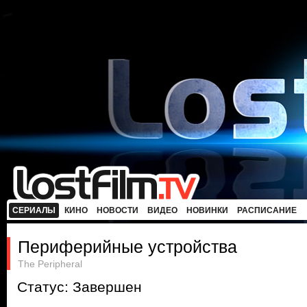
СЕРИАЛЫ
КИНО
НОВОСТИ
ВИДЕО
НОВИНКИ
РАСПИСАНИЕ
Периферийные устройства
The Peripheral
Статус: Завершен