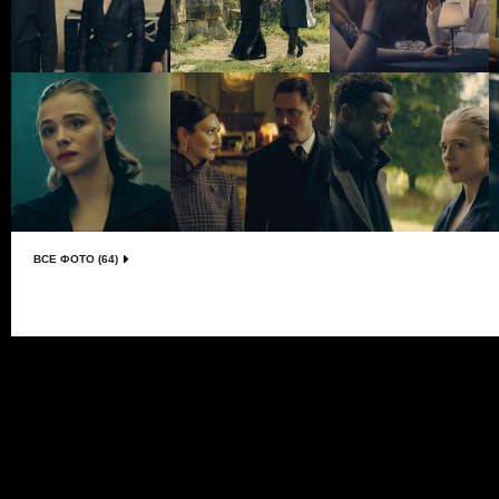
ВСЕ ФОТО (64)