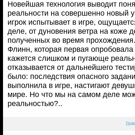
Новейшая технология выводит поня
реальности на совершенно новый ур
игрок испытывает в игре, ощущаетс
деле, от дуновения ветра на коже д
полученных во время прохождения.
Флинн, которая первая опробовала 
кажется слишком и пугающе реальн
отказывается от дальнейшего тести
было: последствия опасного задани
выполнила в игре, настигают девуш
мире. Но что мы на самом деле мо
реальностью?..
Поде