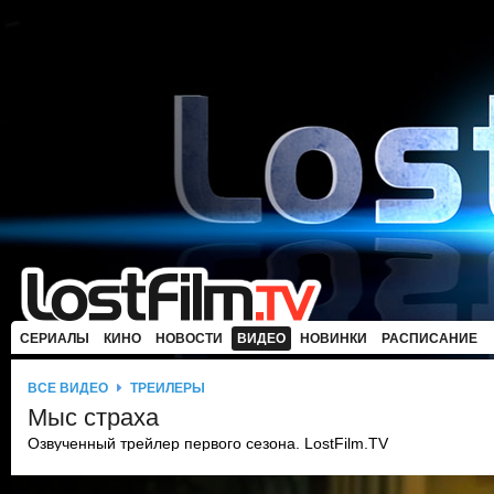
СЕРИАЛЫ
КИНО
НОВОСТИ
ВИДЕО
НОВИНКИ
РАСПИСАНИЕ
ВСЕ ВИДЕО
ТРЕЙЛЕРЫ
Мыс страха
Озвученный трейлер первого сезона. LostFilm.TV