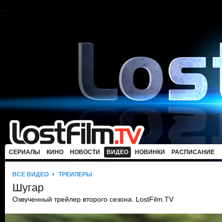
СЕРИАЛЫ
КИНО
НОВОСТИ
ВИДЕО
НОВИНКИ
РАСПИСАНИЕ
ВСЕ ВИДЕО
ТРЕЙЛЕРЫ
Шугар
Озвученный трейлер второго сезона. LostFilm.TV