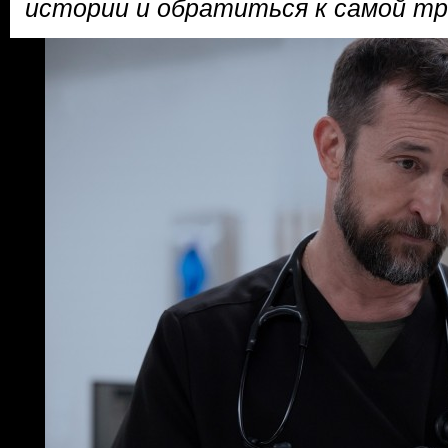
истории и обратиться к самой т