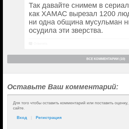
Так давайте снимем в сериал
как ХАМАС вырезал 1200 люд
ни одна община мусульман н
осудила эти зверства.
Ответить
ВСЕ КОММЕНТАРИИ (10)
Оставьте Ваш комментарий:
Для того чтобы оставить комментарий или поставить оценку
сайте.
Вход
|
Регистрация