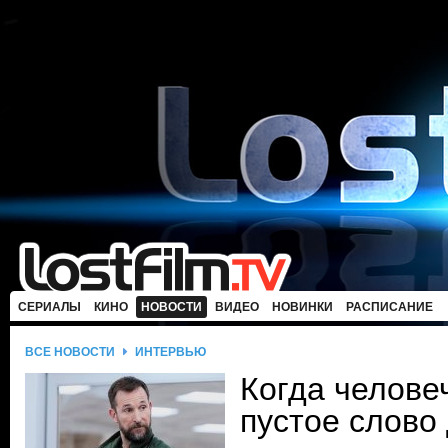
СЕРИАЛЫ
КИНО
НОВОСТИ
ВИДЕО
НОВИНКИ
РАСПИСАНИЕ
ВСЕ НОВОСТИ
ИНТЕРВЬЮ
Когда челове
пустое слово