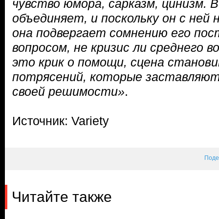
чувство юмора, сарказм, цинизм. В
объединяет, и поскольку он с ней 
она подвергает сомнению его пос
вопросом, не кризис ли среднего в
это крик о помощи, сцена станови
потрясений, которые заставляют
своей решимости»
.
Источник: Variety
Поде
Читайте также