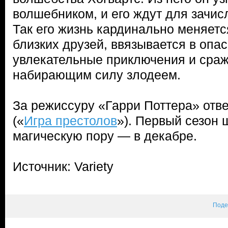
волшебником, и его ждут для зачис
Так его жизнь кардинально меняетс
близких друзей, ввязывается в опас
увлекательные приключения и сраж
набирающим силу злодеем.
За режиссуру «Гарри Поттера» отв
(«
Игра престолов
»). Первый сезон 
магическую пору — в декабре.
Источник: Variety
Поде