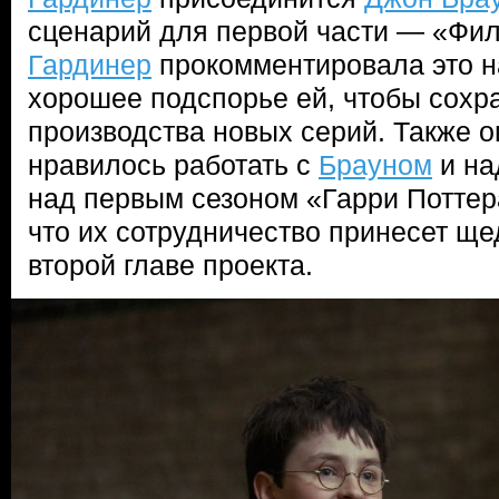
сценарий для первой части — «Фил
Гардинер
прокомментировала это н
хорошее подспорье ей, чтобы сохр
производства новых серий. Также о
нравилось работать с
Брауном
и на
над первым сезоном «Гарри Поттер
что их сотрудничество принесет щ
второй главе проекта.