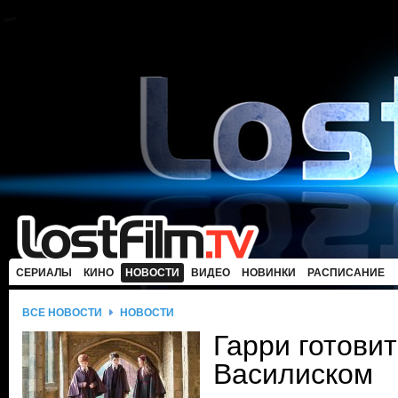
СЕРИАЛЫ
КИНО
НОВОСТИ
ВИДЕО
НОВИНКИ
РАСПИСАНИЕ
ВСЕ НОВОСТИ
НОВОСТИ
Гарри готовит
Василиском