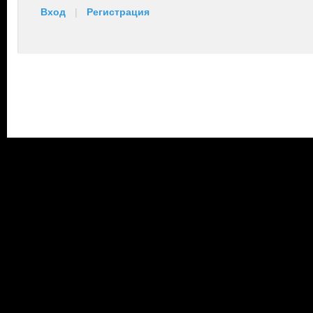
Вход
|
Регистрация