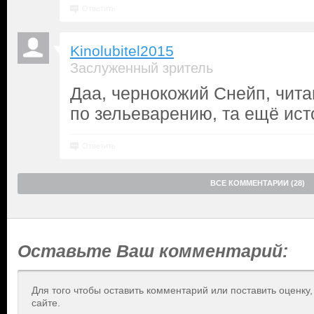
Ответить
Kinolubitel2015
Заслуженный зритель
Даа, чернокожий Снейп, чит
по зельеварению, та ещё исто
Ответить
ВСЕ КОММЕНТАРИИ (28)
Оставьте Ваш комментарий:
Для того чтобы оставить комментарий или поставить оценку
сайте.