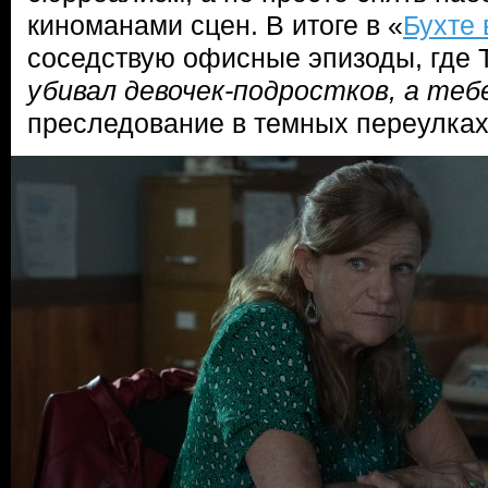
киноманами сцен. В итоге в «
Бухте 
соседствую офисные эпизоды, где 
убивал девочек-подростков, а тебе
преследование в темных переулках