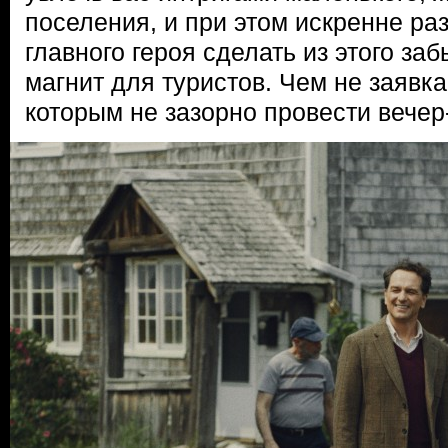
поселения, и при этом искренне ра
главного героя сделать из этого за
магнит для туристов. Чем не заявка
которым не зазорно провести вечер