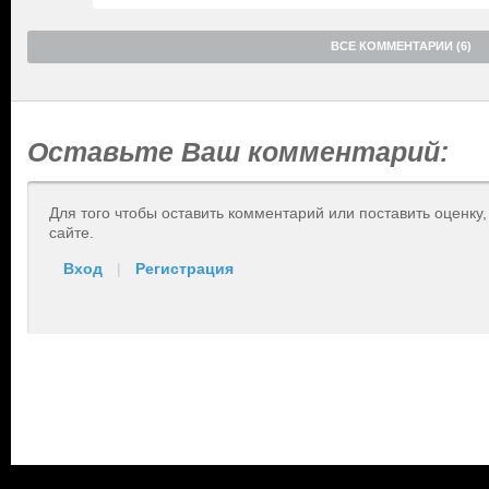
ВСЕ КОММЕНТАРИИ (6)
Оставьте Ваш комментарий:
Для того чтобы оставить комментарий или поставить оценку
сайте.
Вход
|
Регистрация