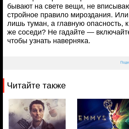
бывают на свете вещи, не вписыва
стройное правило мироздания. Или
лишь туман, а главную опасность, к
же соседи? Не гадайте — включайт
чтобы узнать наверняка.
Поде
Читайте также