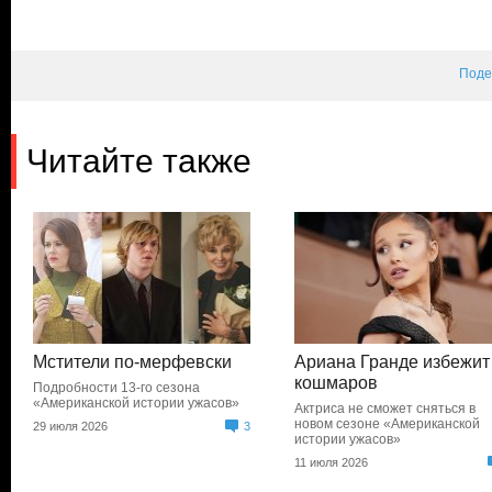
Поде
Читайте также
Мстители по-мерфевски
Ариана Гранде избежит
кошмаров
Подробности 13-го сезона
«Американской истории ужасов»
Актриса не сможет сняться в
новом сезоне «Американской
29 июля 2026
3
истории ужасов»
11 июля 2026