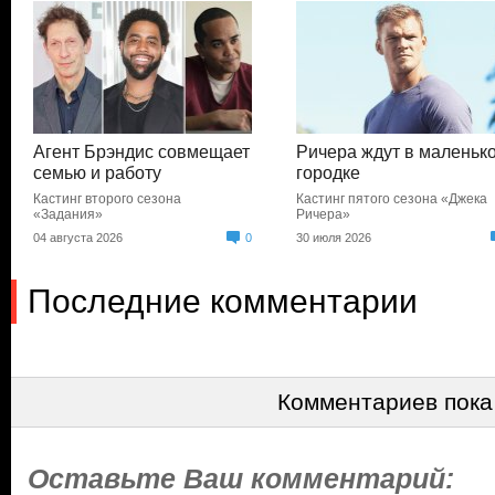
Агент Брэндис совмещает
Ричера ждут в маленьк
семью и работу
городке
Кастинг второго сезона
Кастинг пятого сезона «Джека
«Задания»
Ричера»
04 августа 2026
0
30 июля 2026
Последние комментарии
Комментариев пока
Оставьте Ваш комментарий: