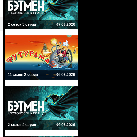
2 сезон 5 серия
07.08.2026
11 сезон 2 серия
06.08.2026
2 сезон 4 серия
06.08.2026