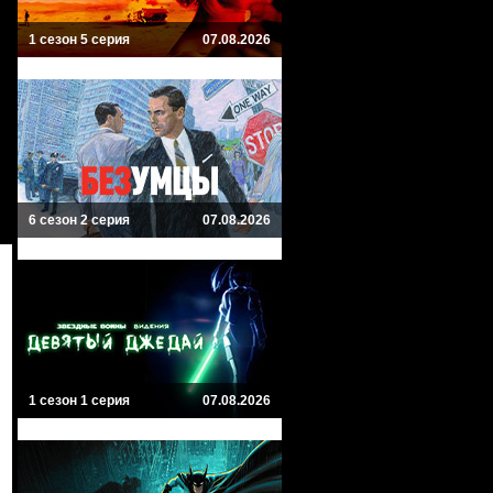
1 сезон 5 серия
07.08.2026
6 сезон 2 серия
07.08.2026
1 сезон 1 серия
07.08.2026