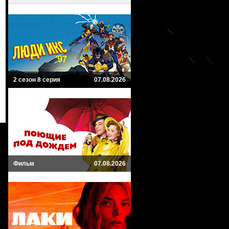
2 сезон 8 серия
07.08.2026
Фильм
07.08.2026