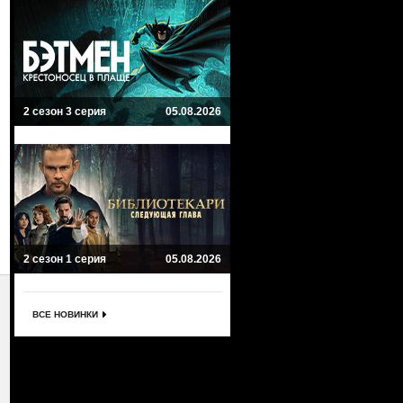
2 сезон 3 серия
05.08.2026
2 сезон 1 серия
05.08.2026
ВСЕ НОВИНКИ