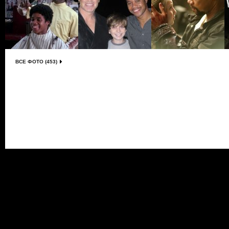
ВСЕ ФОТО (453)