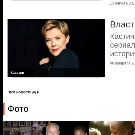
13 августа 2017
Власт
Кастин
сериал
истори
08 февраля 20
Кастинг
ВСЕ НОВОСТИ (8)
Фото