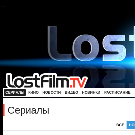
СЕРИАЛЫ
КИНО
НОВОСТИ
ВИДЕО
НОВИНКИ
РАСПИСАНИЕ
Сериалы
ВСЕ
НО