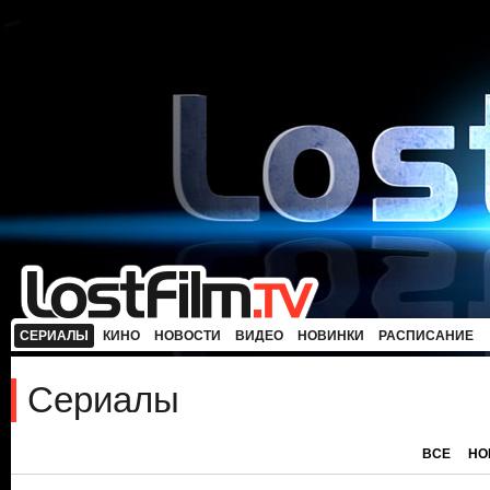
СЕРИАЛЫ
КИНО
НОВОСТИ
ВИДЕО
НОВИНКИ
РАСПИСАНИЕ
Сериалы
ВСЕ
НО