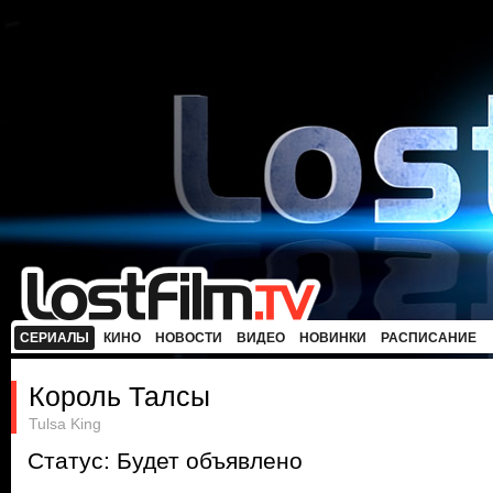
СЕРИАЛЫ
КИНО
НОВОСТИ
ВИДЕО
НОВИНКИ
РАСПИСАНИЕ
Король Талсы
Tulsa King
Статус: Будет объявлено