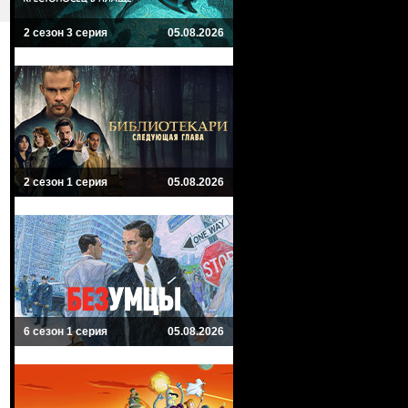
2 сезон 3 серия
05.08.2026
2 сезон 1 серия
05.08.2026
6 сезон 1 серия
05.08.2026