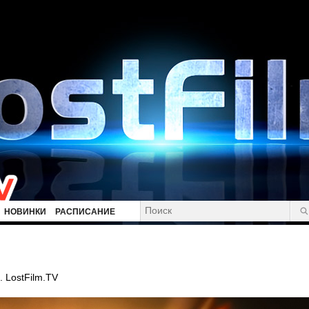
НОВИНКИ
РАСПИСАНИЕ
 LostFilm.TV