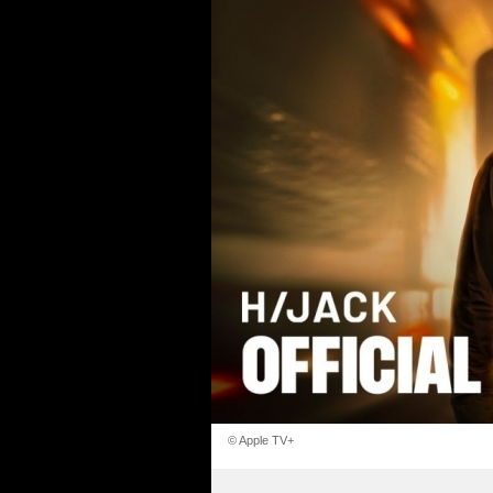
© Apple TV+