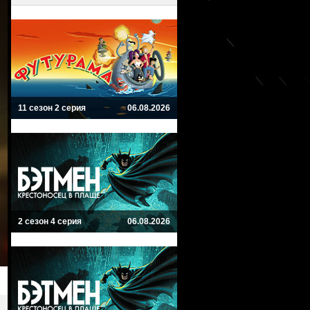
11 сезон 2 серия
06.08.2026
2 сезон 4 серия
06.08.2026