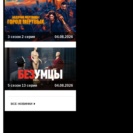
3 сезон 2 серия
04.08.2026
5 сезон 13 серия
04.08.2026
ВСЕ НОВИНКИ