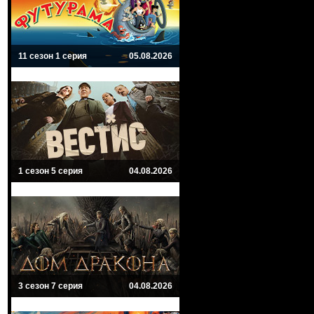
11 сезон 1 серия
05.08.2026
1 сезон 5 серия
04.08.2026
3 сезон 7 серия
04.08.2026