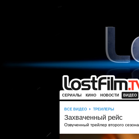
СЕРИАЛЫ
КИНО
НОВОСТИ
ВИДЕО
ВСЕ ВИДЕО
ТРЕЙЛЕРЫ
Захваченный рейс
Озвученный трейлер второго сезона.