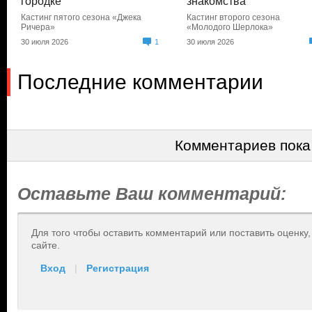
городке
знакомства
Кастинг пятого сезона «Джека
Кастинг второго сезона
Ричера»
«Молодого Шерлока»
30 июля 2026
1
30 июля 2026
Последние комментарии
Комментариев пока
Оставьте Ваш комментарий:
Для того чтобы оставить комментарий или поставить оценку
сайте.
Вход
|
Регистрация