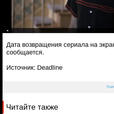
Дата возвращения сериала на экра
сообщается.
Источник: Deadline
Поде
Читайте также