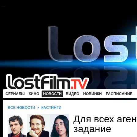
СЕРИАЛЫ
КИНО
НОВОСТИ
ВИДЕО
НОВИНКИ
РАСПИСАНИЕ
ВСЕ НОВОСТИ
КАСТИНГИ
Для всех аге
задание