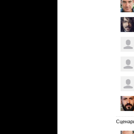
Сценар