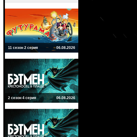
11 сезон 2 серия
06.08.2026
2 сезон 4 серия
06.08.2026