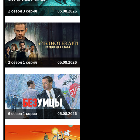
2 сезон 3 серия
05.08.2026
2 сезон 1 серия
05.08.2026
6 сезон 1 серия
05.08.2026