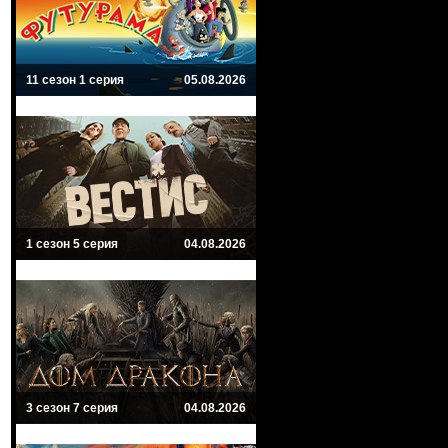
11 сезон 1 серия
05.08.2026
1 сезон 5 серия
04.08.2026
3 сезон 7 серия
04.08.2026