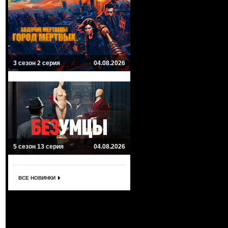
3 сезон 2 серия
04.08.2026
5 сезон 13 серия
04.08.2026
ВСЕ НОВИНКИ