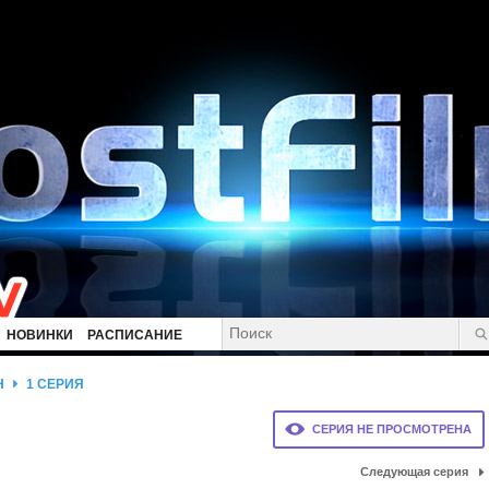
НОВИНКИ
РАСПИСАНИЕ
Н
1 СЕРИЯ
СЕРИЯ НЕ ПРОСМОТРЕНА
Следующая серия