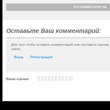
ВСЕ КОММЕНТАРИИ (64)
Оставьте Ваш комментарий:
Для того чтобы оставить комментарий или поставить оценку
сайте.
Вход
|
Регистрация
Ваша оценка: