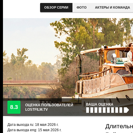
ОБЗОР СЕРИИ
ФОТО
АКТЕРЫ И КОМАНДА
ВАША ОЦЕНКА
ОЦЕНКА ПОЛЬЗОВАТЕЛЕЙ
8.3
LOSTFILM.TV
Дата выхода ru:
18 мая 2026
г.
Длительн
Дата выхода eng: 15 мая 2026 г.