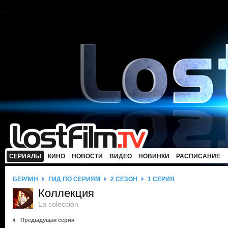
СЕРИАЛЫ
КИНО
НОВОСТИ
ВИДЕО
НОВИНКИ
РАСПИСАНИЕ
БЕРЛИН
ГИД ПО СЕРИЯМ
2 СЕЗОН
1 СЕРИЯ
Коллекция
La colección
Предыдущая серия