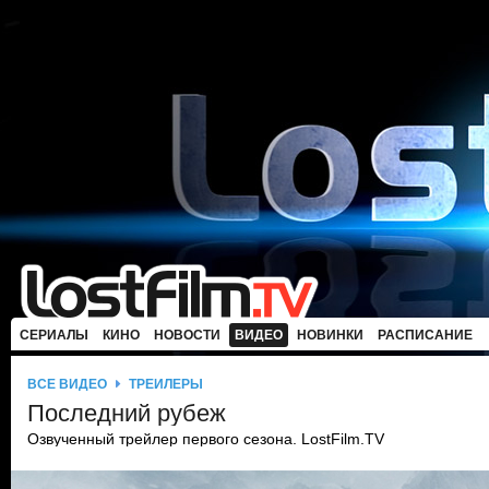
СЕРИАЛЫ
КИНО
НОВОСТИ
ВИДЕО
НОВИНКИ
РАСПИСАНИЕ
ВСЕ ВИДЕО
ТРЕЙЛЕРЫ
Последний рубеж
Озвученный трейлер первого сезона. LostFilm.TV