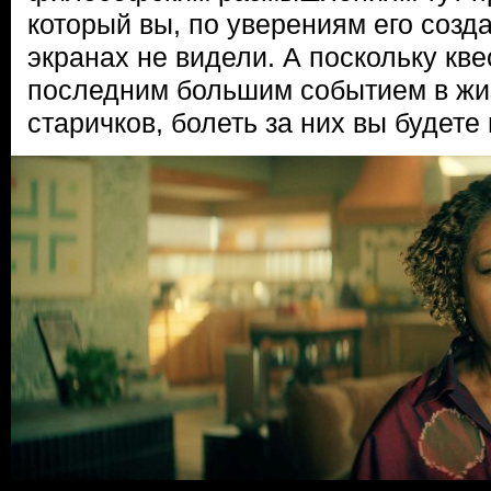
который вы, по уверениям его созд
экранах не видели. А поскольку кве
последним большим событием в жи
старичков, болеть за них вы будете