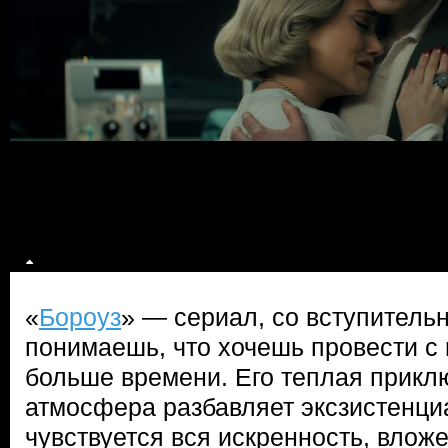
«
Бороуз
» — сериал, со вступитель
понимаешь, что хочешь провести с
больше времени. Его теплая прикл
атмосфера разбавляет эксзистенци
чувствуется вся искренность, вложе