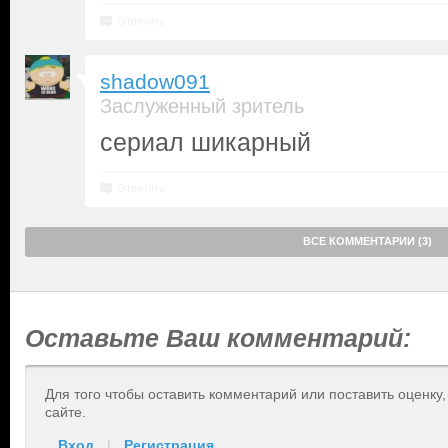
Ответить
shadow091
Заслуженный зритель
сериал шикарный
Ответить
ВСЕ КОММЕНТАРИИ (3)
Оставьте Ваш комментарий:
Для того чтобы оставить комментарий или поставить оценку
сайте.
Вход
|
Регистрация