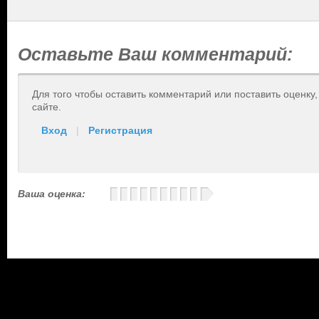
Оставьте Ваш комментарий:
Для того чтобы оставить комментарий или поставить оценку
сайте.
Вход
|
Регистрация
Ваша оценка: