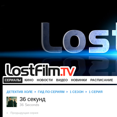
СЕРИАЛЫ
КИНО
НОВОСТИ
ВИДЕО
НОВИНКИ
РАСПИСАНИЕ
ДЕТЕКТИВ ХОЛЕ
ГИД ПО СЕРИЯМ
1 СЕЗОН
1 СЕРИЯ
36 секунд
36 Seconds
Предыдущая серия