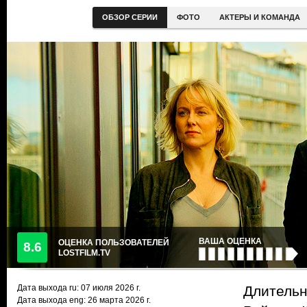
ОБЗОР СЕРИИ
ФОТО
АКТЕРЫ И КОМАНДА
ВАША ОЦЕНКА
ОЦЕНКА ПОЛЬЗОВАТЕЛЕЙ
8.6
LOSTFILM.TV
Дата выхода ru:
07 июля 2026
г.
Длительн
Дата выхода eng: 26 марта 2026 г.