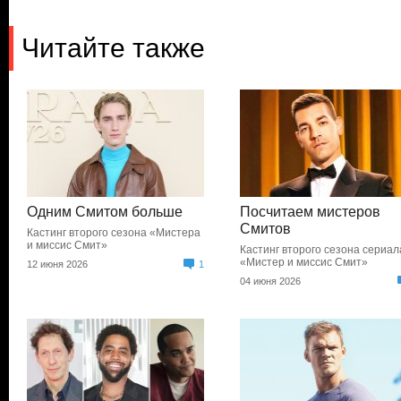
Читайте также
Одним Смитом больше
Посчитаем мистеров
Смитов
Кастинг второго сезона «Мистера
и миссис Смит»
Кастинг второго сезона сериал
«Мистер и миссис Смит»
12 июня 2026
1
04 июня 2026