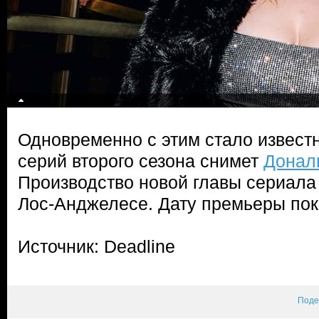
Одновременно с этим стало известн
серий второго сезона снимет
Донал
Производство новой главы сериала
Лос-Анджелесе. Дату премьеры пок
Источник: Deadline
Поде