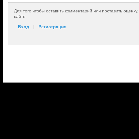
Для того чтобы оставить комментарий или поставить оценку
сайте.
Вход
|
Регистрация