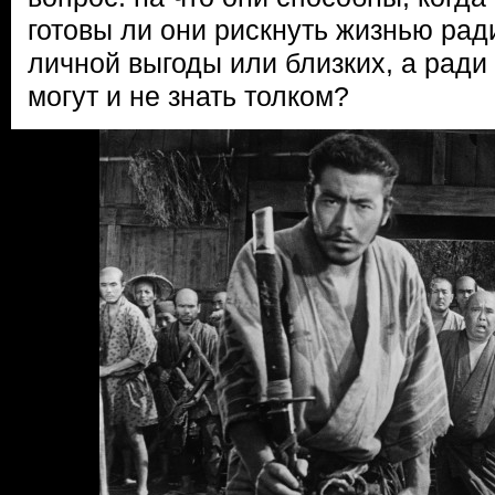
готовы ли они рискнуть жизнью рад
личной выгоды или близких, а ради
могут и не знать толком?