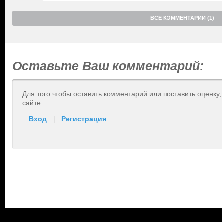
ВСЕ КОММЕНТАРИИ (1)
Оставьте Ваш комментарий:
Для того чтобы оставить комментарий или поставить оценку
сайте.
Вход
|
Регистрация