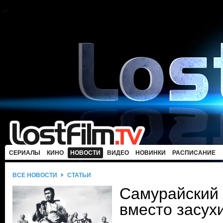
СЕРИАЛЫ
КИНО
НОВОСТИ
ВИДЕО
НОВИНКИ
РАСПИСАНИЕ
ВСЕ НОВОСТИ
СТАТЬИ
Самурайский 
вместо засух